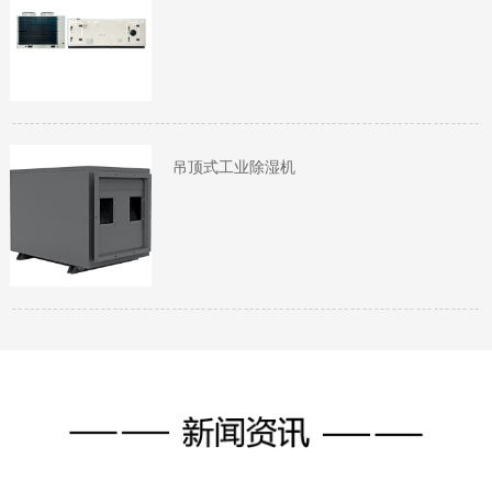
吊顶式工业除湿机