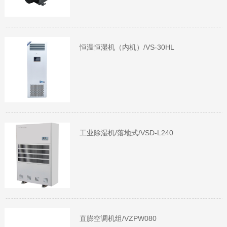
恒温恒湿机（内机）/VS-30HL
工业除湿机/落地式/VSD-L240
直膨空调机组/VZPW080