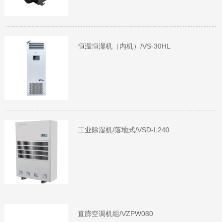
恒温恒湿机（内机）/VS-30HL
工业除湿机/落地式/VSD-L240
直膨空调机组/VZPW080