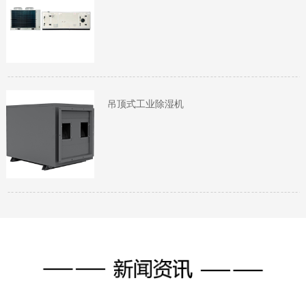
吊顶式工业除湿机