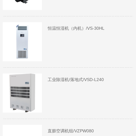
恒温恒湿机（内机）/VS-30HL
工业除湿机/落地式/VSD-L240
直膨空调机组/VZPW080