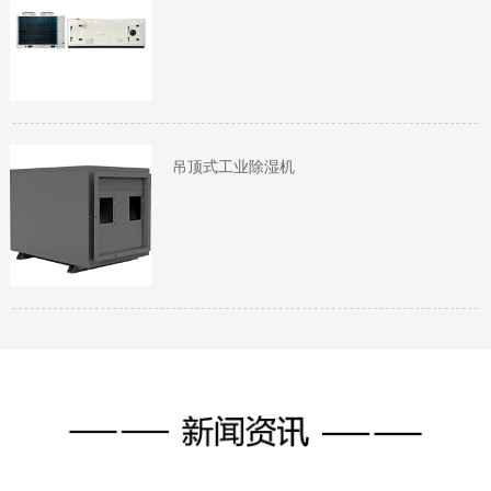
吊顶式工业除湿机